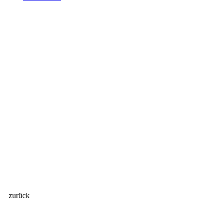
zurück