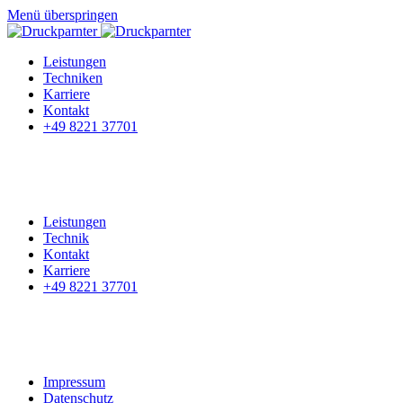
Menü überspringen
Leistungen
Techniken
Karriere
Kontakt
+49 8221 37701
Leistungen
Technik
Kontakt
Karriere
+49 8221 37701
Impressum
Datenschutz