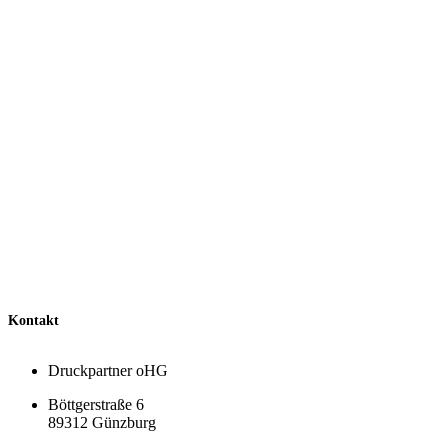
Kontakt
Druckpartner oHG
Böttgerstraße 6
89312 Günzburg