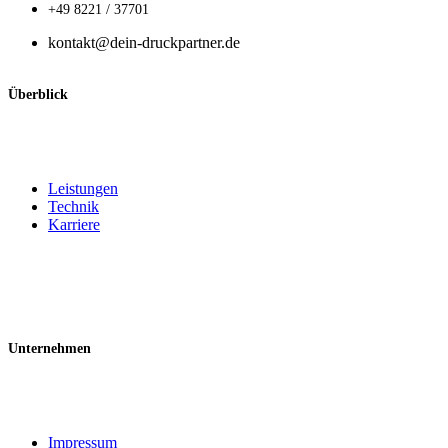
+49 8221 / 37701
kontakt@dein-druckpartner.de
Überblick
Leistungen
Technik
Karriere
Unternehmen
Impressum