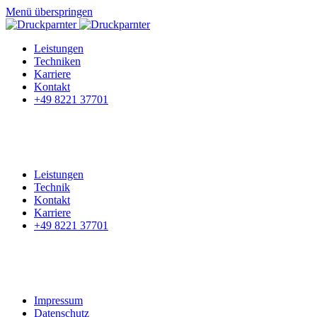
Menü überspringen
Leistungen
Techniken
Karriere
Kontakt
+49 8221 37701
Leistungen
Technik
Kontakt
Karriere
+49 8221 37701
Impressum
Datenschutz