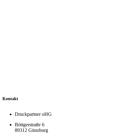
Kontakt
Druckpartner oHG
Böttgerstraße 6
89312 Günzburg