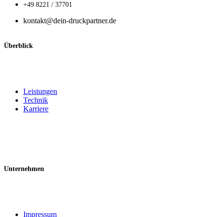
+49 8221 / 37701
kontakt@dein-druckpartner.de
Überblick
Leistungen
Technik
Karriere
Unternehmen
Impressum