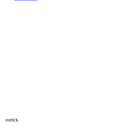
zurück